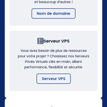
et beaucoup d’autres !
Nom de domaine
Serveur VPS
Vous avez besoin de plus de ressources
pour votre projet ? Choisissez nos Serveurs
Privés Virtuels clés en main, alliant
performance, flexibilité et sécurité.
Serveur VPS