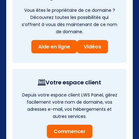
Vous êtes le propriétaire de ce domaine ?
Découvrez toutes les possibilités qui
s’offrent à vous dès maintenant de ce nom
de domaine.
Aide en ligne
Vidéos
Votre espace client
Depuis votre espace client LWS Panel, gérez
facilement votre nom de domaine, vos
adresses e-mail, vos hébergements et
autres services.
Commencer