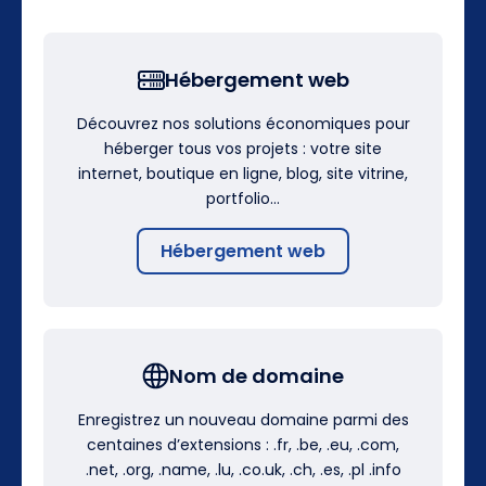
Hébergement web
Découvrez nos solutions économiques pour
héberger tous vos projets : votre site
internet, boutique en ligne, blog, site vitrine,
portfolio…
Hébergement web
Nom de domaine
Enregistrez un nouveau domaine parmi des
centaines d’extensions : .fr, .be, .eu, .com,
.net, .org, .name, .lu, .co.uk, .ch, .es, .pl .info