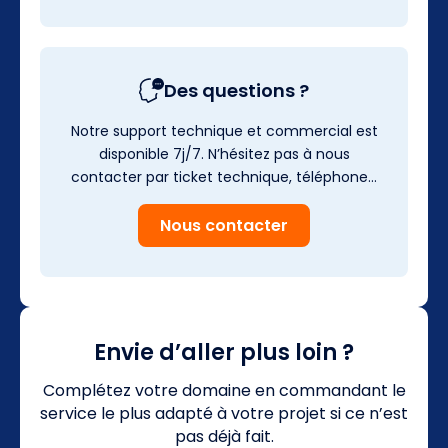
Des questions ?
Notre support technique et commercial est
disponible 7j/7. N’hésitez pas à nous
contacter par ticket technique, téléphone…
Nous contacter
Envie d’aller plus loin ?
Complétez votre domaine en commandant le
service le plus adapté à votre projet si ce n’est
pas déjà fait.