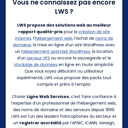
Vous ne connaissez pas encore
LWS ?
LWS propose des solutions web au meilleur
rapport qualité-prix
pour la
création de site
internet
, l’
hébergement web
, l’achat de
noms de
domaine
, la mise en ligne d’un site WordPress avec
un
hébergement optimisé WordPress
, la location
d’un
serveur VPS
ou encore la sauvegarde et le
stockage de données
en ligne en toute simplicité.
Que vous soyez débutant ou utilisateur
expérimenté, LWS vous propose des packs tout
compris et prêts à l’emploi.
Choisir
Ligne Web Services
, c’est faire confiance à
l’expertise d’un professionnel de l’hébergement web,
des noms de domaine et des serveurs depuis 1999.
LWS est l’un des leaders francophones du secteur et
un
registrar accrédité
par l’AFNIC, ICANN, Verisign,